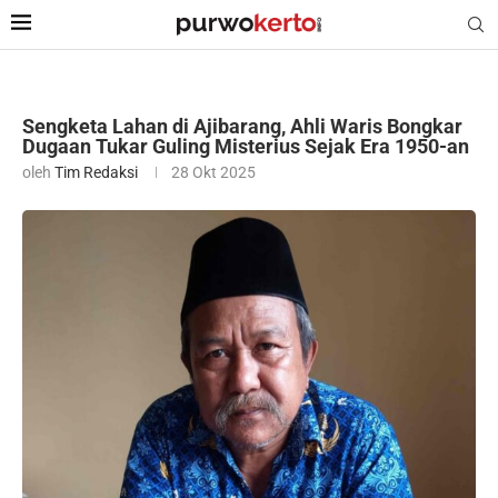
Sengketa Lahan di Ajibarang, Ahli Waris Bongkar
Dugaan Tukar Guling Misterius Sejak Era 1950-an
oleh
Tim Redaksi
28 Okt 2025