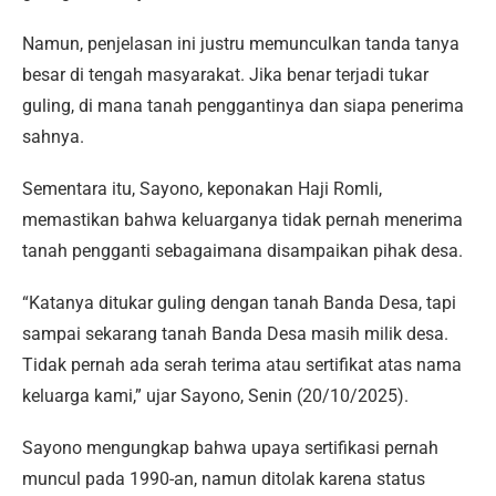
Namun, penjelasan ini justru memunculkan tanda tanya
besar di tengah masyarakat. Jika benar terjadi tukar
guling, di mana tanah penggantinya dan siapa penerima
sahnya.
Sementara itu, Sayono, keponakan Haji Romli,
memastikan bahwa keluarganya tidak pernah menerima
tanah pengganti sebagaimana disampaikan pihak desa.
“Katanya ditukar guling dengan tanah Banda Desa, tapi
sampai sekarang tanah Banda Desa masih milik desa.
Tidak pernah ada serah terima atau sertifikat atas nama
keluarga kami,” ujar Sayono, Senin (20/10/2025).
Sayono mengungkap bahwa upaya sertifikasi pernah
muncul pada 1990-an, namun ditolak karena status