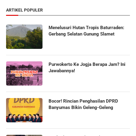
ARTIKEL POPULER
Menelusuri Hutan Tropis Baturraden:
Gerbang Selatan Gunung Slamet
Purwokerto Ke Jogja Berapa Jam? Ini
Jawabannya!
Bocor! Rincian Penghasilan DPRD
Banyumas Bikin Geleng-Geleng