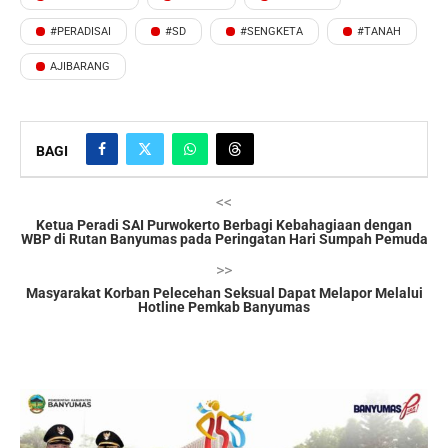
#PERADISAI
#SD
#SENGKETA
#TANAH
AJIBARANG
BAGI
<<
Ketua Peradi SAI Purwokerto Berbagi Kebahagiaan dengan
WBP di Rutan Banyumas pada Peringatan Hari Sumpah Pemuda
>>
Masyarakat Korban Pelecehan Seksual Dapat Melapor Melalui
Hotline Pemkab Banyumas