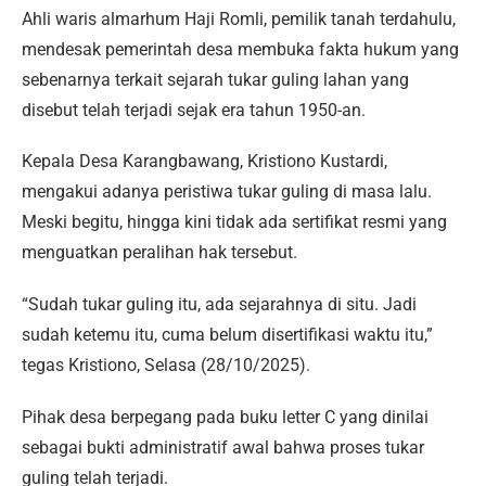
Ahli waris almarhum Haji Romli, pemilik tanah terdahulu,
mendesak pemerintah desa membuka fakta hukum yang
sebenarnya terkait sejarah tukar guling lahan yang
disebut telah terjadi sejak era tahun 1950-an.
Kepala Desa Karangbawang, Kristiono Kustardi,
mengakui adanya peristiwa tukar guling di masa lalu.
Meski begitu, hingga kini tidak ada sertifikat resmi yang
menguatkan peralihan hak tersebut.
“Sudah tukar guling itu, ada sejarahnya di situ. Jadi
sudah ketemu itu, cuma belum disertifikasi waktu itu,”
tegas Kristiono, Selasa (28/10/2025).
Pihak desa berpegang pada buku letter C yang dinilai
sebagai bukti administratif awal bahwa proses tukar
guling telah terjadi.