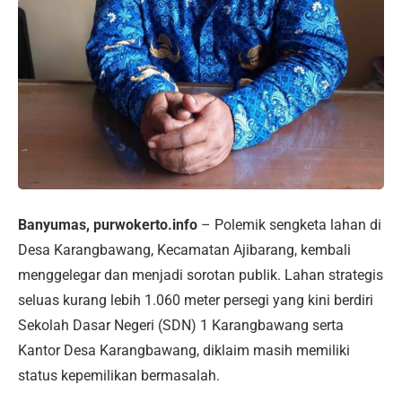
Banyumas, purwokerto.info
– Polemik sengketa lahan di
Desa Karangbawang, Kecamatan Ajibarang, kembali
menggelegar dan menjadi sorotan publik. Lahan strategis
seluas kurang lebih 1.060 meter persegi yang kini berdiri
Sekolah Dasar Negeri (SDN) 1 Karangbawang serta
Kantor Desa Karangbawang, diklaim masih memiliki
status kepemilikan bermasalah.