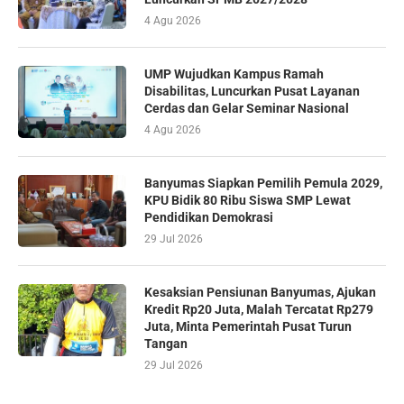
4 Agu 2026
UMP Wujudkan Kampus Ramah
Disabilitas, Luncurkan Pusat Layanan
Cerdas dan Gelar Seminar Nasional
4 Agu 2026
Banyumas Siapkan Pemilih Pemula 2029,
KPU Bidik 80 Ribu Siswa SMP Lewat
Pendidikan Demokrasi
29 Jul 2026
Kesaksian Pensiunan Banyumas, Ajukan
Kredit Rp20 Juta, Malah Tercatat Rp279
Juta, Minta Pemerintah Pusat Turun
Tangan
29 Jul 2026