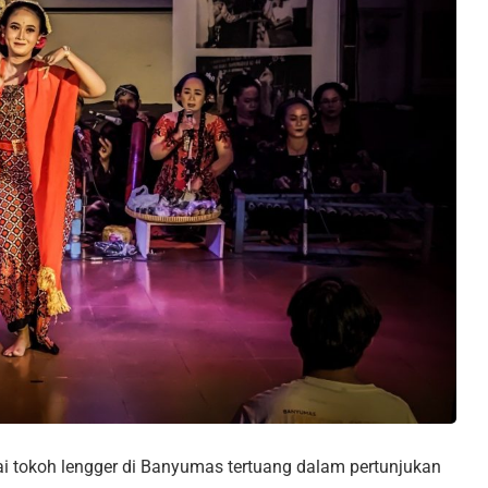
i tokoh lengger di Banyumas tertuang dalam pertunjukan