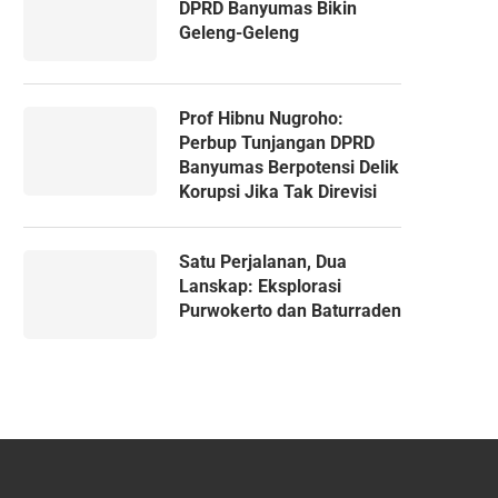
DPRD Banyumas Bikin
Geleng-Geleng
Prof Hibnu Nugroho:
Perbup Tunjangan DPRD
Banyumas Berpotensi Delik
Korupsi Jika Tak Direvisi
Satu Perjalanan, Dua
Lanskap: Eksplorasi
Purwokerto dan Baturraden