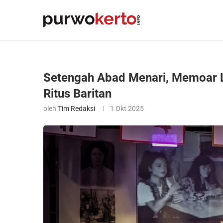
Setengah Abad Menari, Memoar 
Ritus Baritan
oleh
Tim Redaksi
1 Okt 2025