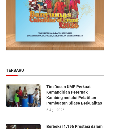
TERBARU
Tim Dosen UMP Perkuat
Kemandirian Peternak
Kambing melalui Pelatihan
Pembuatan Silase Berkualitas
6 Agu 2026
Berbekal 1.196 Prestasi dalam