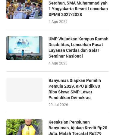
Setahun, SMA Muhammadiyah
1 Yogyakarta Resmi Luncurkan
SPMB 2027/2028
4 Agu 2026
UMP Wujudkan Kampus Ramah
Disabilitas, Luncurkan Pusat
Layanan Cerdas dan Gelar
Seminar Nasional
4 Agu 2026
Banyumas Siapkan Pemilih
Pemula 2029, KPU Bidik 80
Ribu Siswa SMP Lewat
Pendidikan Demokrasi
29 Jul 2026
Kesaksian Pensiunan
Banyumas, Ajukan Kredit Rp20
Juta, Malah Tercatat Rp279