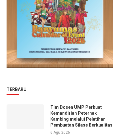
TERBARU
Tim Dosen UMP Perkuat
Kemandirian Peternak
Kambing melalui Pelatihan
Pembuatan Silase Berkualitas
6 Agu 2026