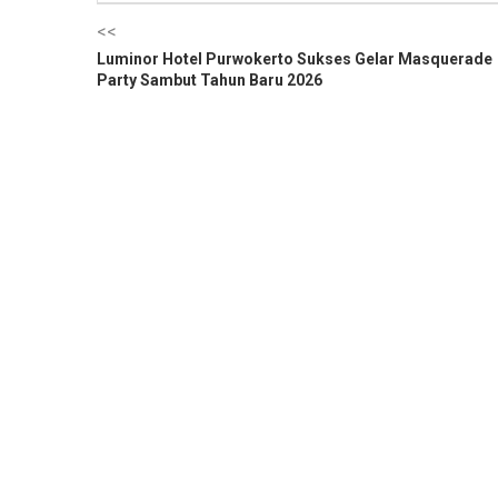
<<
Luminor Hotel Purwokerto Sukses Gelar Masquerade
Party Sambut Tahun Baru 2026