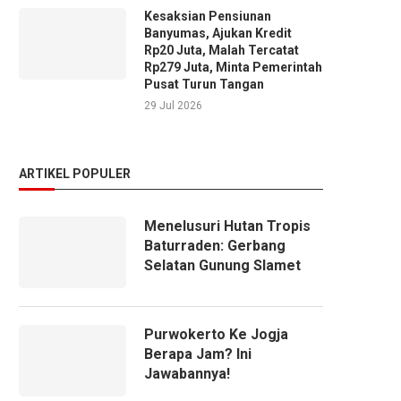
Kesaksian Pensiunan
Banyumas, Ajukan Kredit
Rp20 Juta, Malah Tercatat
Rp279 Juta, Minta Pemerintah
Pusat Turun Tangan
29 Jul 2026
ARTIKEL POPULER
Menelusuri Hutan Tropis
Baturraden: Gerbang
Selatan Gunung Slamet
Purwokerto Ke Jogja
Berapa Jam? Ini
Jawabannya!