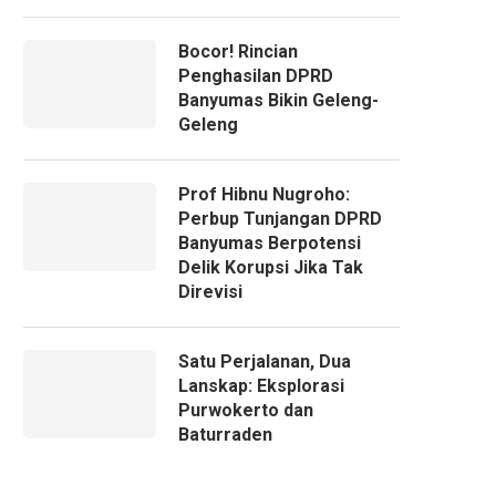
Bocor! Rincian
Penghasilan DPRD
Banyumas Bikin Geleng-
Geleng
Prof Hibnu Nugroho:
Perbup Tunjangan DPRD
Banyumas Berpotensi
Delik Korupsi Jika Tak
Direvisi
Satu Perjalanan, Dua
Lanskap: Eksplorasi
Purwokerto dan
Baturraden