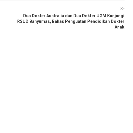
>>
Dua Dokter Australia dan Dua Dokter UGM Kunjungi
RSUD Banyumas, Bahas Penguatan Pendidikan Dokter
Anak