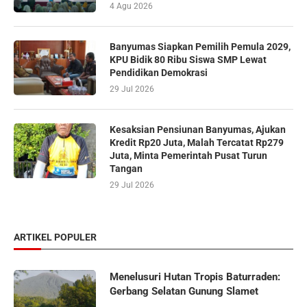
4 Agu 2026
Banyumas Siapkan Pemilih Pemula 2029,
KPU Bidik 80 Ribu Siswa SMP Lewat
Pendidikan Demokrasi
29 Jul 2026
Kesaksian Pensiunan Banyumas, Ajukan
Kredit Rp20 Juta, Malah Tercatat Rp279
Juta, Minta Pemerintah Pusat Turun
Tangan
29 Jul 2026
ARTIKEL POPULER
Menelusuri Hutan Tropis Baturraden:
Gerbang Selatan Gunung Slamet