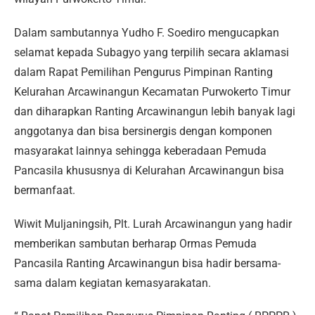
Dalam sambutannya Yudho F. Soediro mengucapkan
selamat kepada Subagyo yang terpilih secara aklamasi
dalam Rapat Pemilihan Pengurus Pimpinan Ranting
Kelurahan Arcawinangun Kecamatan Purwokerto Timur
dan diharapkan Ranting Arcawinangun lebih banyak lagi
anggotanya dan bisa bersinergis dengan komponen
masyarakat lainnya sehingga keberadaan Pemuda
Pancasila khususnya di Kelurahan Arcawinangun bisa
bermanfaat.
Wiwit Muljaningsih, Plt. Lurah Arcawinangun yang hadir
memberikan sambutan berharap Ormas Pemuda
Pancasila Ranting Arcawinangun bisa hadir bersama-
sama dalam kegiatan kemasyarakatan.