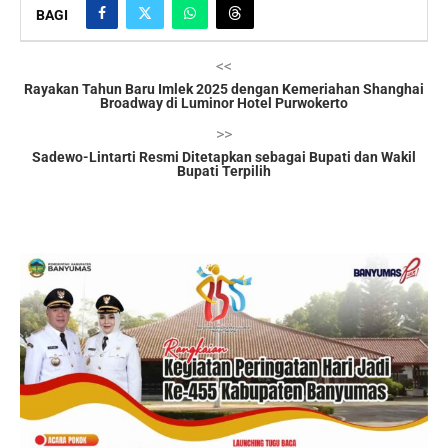
BAGI
<<
Rayakan Tahun Baru Imlek 2025 dengan Kemeriahan Shanghai
Broadway di Luminor Hotel Purwokerto
>>
Sadewo-Lintarti Resmi Ditetapkan sebagai Bupati dan Wakil
Bupati Terpilih