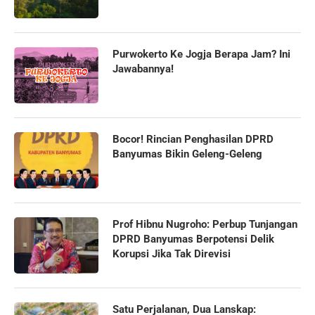
Purwokerto Ke Jogja Berapa Jam? Ini
Jawabannya!
Bocor! Rincian Penghasilan DPRD
Banyumas Bikin Geleng-Geleng
Prof Hibnu Nugroho: Perbup Tunjangan
DPRD Banyumas Berpotensi Delik
Korupsi Jika Tak Direvisi
Satu Perjalanan, Dua Lanskap: