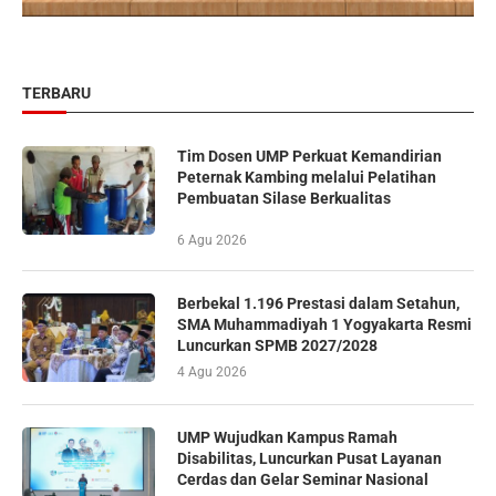
TERBARU
Tim Dosen UMP Perkuat Kemandirian
Peternak Kambing melalui Pelatihan
Pembuatan Silase Berkualitas
6 Agu 2026
Berbekal 1.196 Prestasi dalam Setahun,
SMA Muhammadiyah 1 Yogyakarta Resmi
Luncurkan SPMB 2027/2028
4 Agu 2026
UMP Wujudkan Kampus Ramah
Disabilitas, Luncurkan Pusat Layanan
Cerdas dan Gelar Seminar Nasional