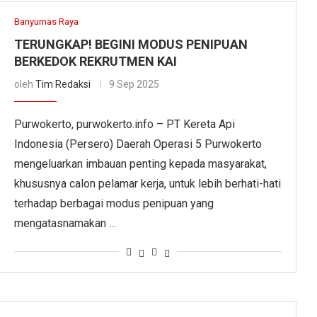
Banyumas Raya
TERUNGKAP! BEGINI MODUS PENIPUAN
BERKEDOK REKRUTMEN KAI
oleh
Tim Redaksi
9 Sep 2025
Purwokerto, purwokerto.info – PT Kereta Api
Indonesia (Persero) Daerah Operasi 5 Purwokerto
mengeluarkan imbauan penting kepada masyarakat,
khususnya calon pelamar kerja, untuk lebih berhati-hati
terhadap berbagai modus penipuan yang
mengatasnamakan …