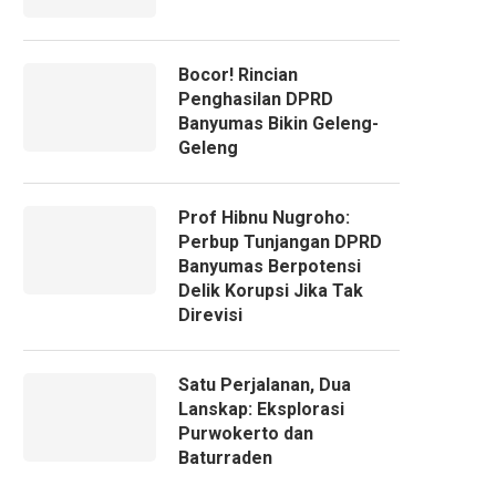
Bocor! Rincian
Penghasilan DPRD
Banyumas Bikin Geleng-
Geleng
Prof Hibnu Nugroho:
Perbup Tunjangan DPRD
Banyumas Berpotensi
Delik Korupsi Jika Tak
Direvisi
Satu Perjalanan, Dua
Lanskap: Eksplorasi
Purwokerto dan
Baturraden