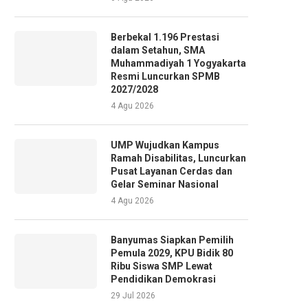
Berbekal 1.196 Prestasi
dalam Setahun, SMA
Muhammadiyah 1 Yogyakarta
Resmi Luncurkan SPMB
2027/2028
4 Agu 2026
UMP Wujudkan Kampus
Ramah Disabilitas, Luncurkan
Pusat Layanan Cerdas dan
Gelar Seminar Nasional
4 Agu 2026
Banyumas Siapkan Pemilih
Pemula 2029, KPU Bidik 80
Ribu Siswa SMP Lewat
Pendidikan Demokrasi
29 Jul 2026