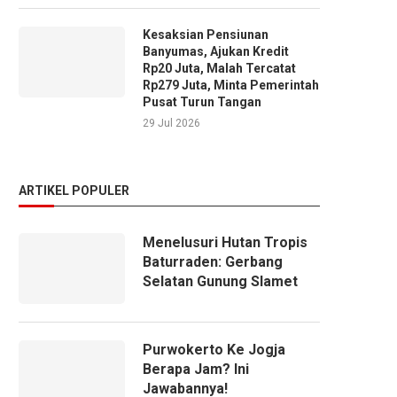
Kesaksian Pensiunan
Banyumas, Ajukan Kredit
Rp20 Juta, Malah Tercatat
Rp279 Juta, Minta Pemerintah
Pusat Turun Tangan
29 Jul 2026
ARTIKEL POPULER
Menelusuri Hutan Tropis
Baturraden: Gerbang
Selatan Gunung Slamet
Purwokerto Ke Jogja
Berapa Jam? Ini
Jawabannya!