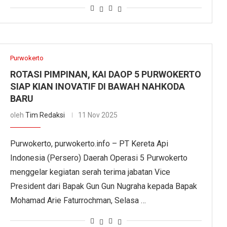
Purwokerto
ROTASI PIMPINAN, KAI DAOP 5 PURWOKERTO
SIAP KIAN INOVATIF DI BAWAH NAHKODA
BARU
oleh
Tim Redaksi
11 Nov 2025
Purwokerto, purwokerto.info – PT Kereta Api
Indonesia (Persero) Daerah Operasi 5 Purwokerto
menggelar kegiatan serah terima jabatan Vice
President dari Bapak Gun Gun Nugraha kepada Bapak
Mohamad Arie Faturrochman, Selasa …