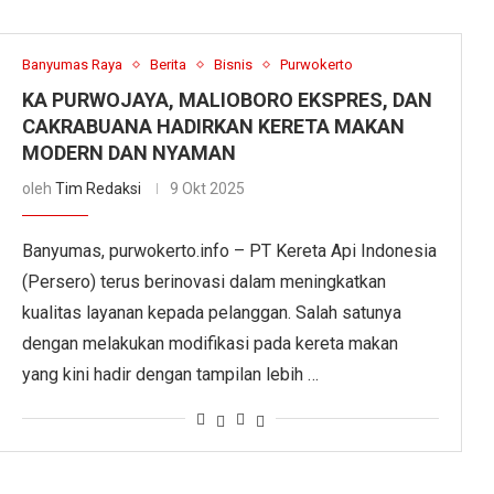
Banyumas Raya
Berita
Bisnis
Purwokerto
KA PURWOJAYA, MALIOBORO EKSPRES, DAN
CAKRABUANA HADIRKAN KERETA MAKAN
MODERN DAN NYAMAN
oleh
Tim Redaksi
9 Okt 2025
Banyumas, purwokerto.info – PT Kereta Api Indonesia
(Persero) terus berinovasi dalam meningkatkan
kualitas layanan kepada pelanggan. Salah satunya
dengan melakukan modifikasi pada kereta makan
yang kini hadir dengan tampilan lebih …