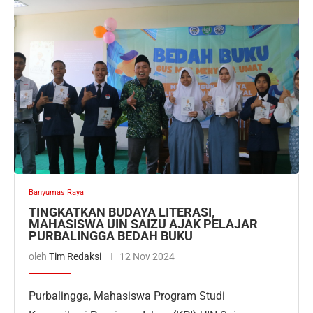
Banyumas Raya
TINGKATKAN BUDAYA LITERASI,
MAHASISWA UIN SAIZU AJAK PELAJAR
PURBALINGGA BEDAH BUKU
oleh
Tim Redaksi
12 Nov 2024
Purbalingga, Mahasiswa Program Studi