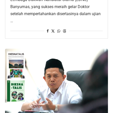
Banyumas, yang sukses meraih gelar Doktor
setelah mempertahankan disertasinya dalam ujian
…