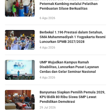
Peternak Kambing melalui Pelatihan
Pembuatan Silase Berkualitas
6 Agu 2026
Berbekal 1.196 Prestasi dalam Setahun,
SMA Muhammadiyah 1 Yogyakarta Resmi
Luncurkan SPMB 2027/2028
4 Agu 2026
UMP Wujudkan Kampus Ramah
Disabilitas, Luncurkan Pusat Layanan
Cerdas dan Gelar Seminar Nasional
4 Agu 2026
Banyumas Siapkan Pemilih Pemula 2029,
KPU Bidik 80 Ribu Siswa SMP Lewat
Pendidikan Demokrasi
29 Jul 2026