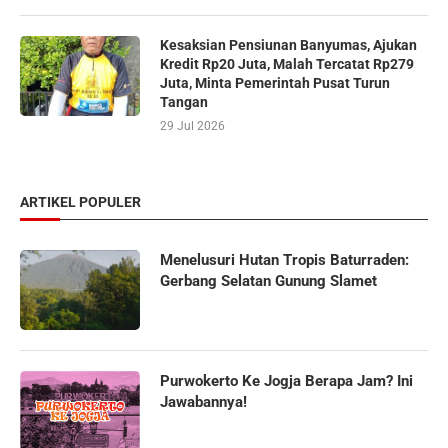
Kesaksian Pensiunan Banyumas, Ajukan
Kredit Rp20 Juta, Malah Tercatat Rp279
Juta, Minta Pemerintah Pusat Turun
Tangan
29 Jul 2026
ARTIKEL POPULER
Menelusuri Hutan Tropis Baturraden:
Gerbang Selatan Gunung Slamet
Purwokerto Ke Jogja Berapa Jam? Ini
Jawabannya!