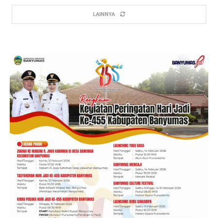
LAINNYA