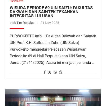
Purwokerto
WISUDA PERIODE 69 UIN SAIZU: FAKULTAS
DAKWAH DAN SAINTEK TEKANKAN
INTEGRITAS LULUSAN
oleh
Tim Redaksi
21 Nov 2025
PURWOKERTO.info – Fakultas Dakwah dan Saintek
UIN Prof. K.H. Saifuddin Zuhri (UIN Saizu)
Purwokerto menggelar Pelepasan Wisudawan
Periode ke-69 di Hall Perpustakaan UIN Saizu,
Jumat (21/11/2025). Acara ini menjadi penanda …