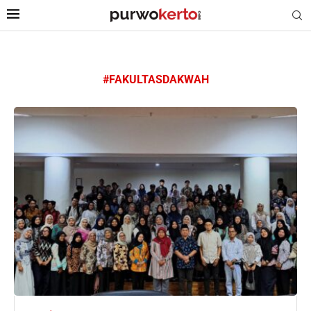
#FAKULTASDAKWAH