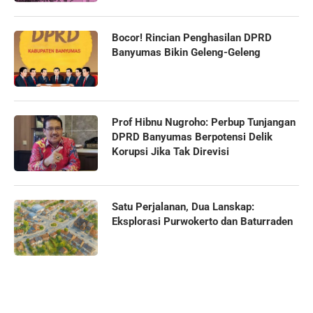
Bocor! Rincian Penghasilan DPRD
Banyumas Bikin Geleng-Geleng
Prof Hibnu Nugroho: Perbup Tunjangan
DPRD Banyumas Berpotensi Delik
Korupsi Jika Tak Direvisi
Satu Perjalanan, Dua Lanskap:
Eksplorasi Purwokerto dan Baturraden