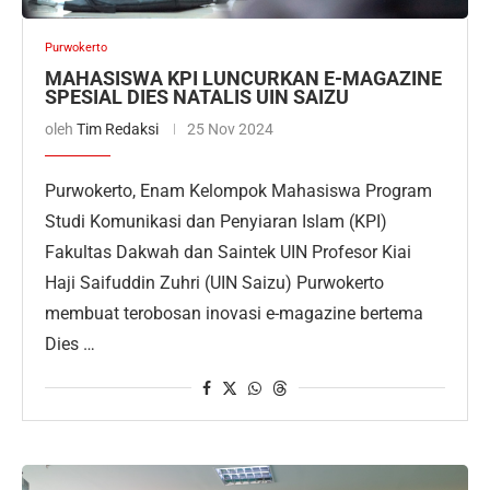
Purwokerto
MAHASISWA KPI LUNCURKAN E-MAGAZINE
SPESIAL DIES NATALIS UIN SAIZU
oleh
Tim Redaksi
25 Nov 2024
Purwokerto, Enam Kelompok Mahasiswa Program
Studi Komunikasi dan Penyiaran Islam (KPI)
Fakultas Dakwah dan Saintek UIN Profesor Kiai
Haji Saifuddin Zuhri (UIN Saizu) Purwokerto
membuat terobosan inovasi e-magazine bertema
Dies …