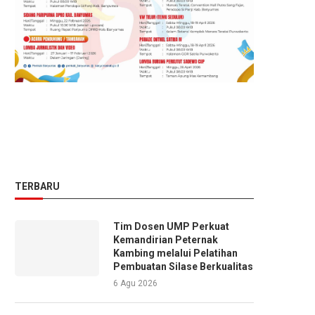
TERBARU
Tim Dosen UMP Perkuat
Kemandirian Peternak
Kambing melalui Pelatihan
Pembuatan Silase Berkualitas
6 Agu 2026