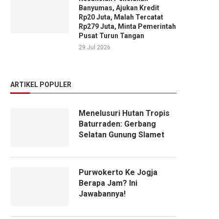
Banyumas, Ajukan Kredit
Rp20 Juta, Malah Tercatat
Rp279 Juta, Minta Pemerintah
Pusat Turun Tangan
29 Jul 2026
ARTIKEL POPULER
Menelusuri Hutan Tropis
Baturraden: Gerbang
Selatan Gunung Slamet
Purwokerto Ke Jogja
Berapa Jam? Ini
Jawabannya!