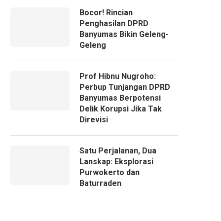
Bocor! Rincian
Penghasilan DPRD
Banyumas Bikin Geleng-
Geleng
Prof Hibnu Nugroho:
Perbup Tunjangan DPRD
Banyumas Berpotensi
Delik Korupsi Jika Tak
Direvisi
Satu Perjalanan, Dua
Lanskap: Eksplorasi
Purwokerto dan
Baturraden