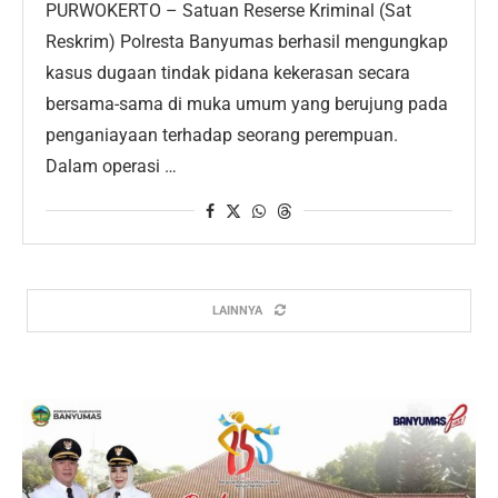
PURWOKERTO – Satuan Reserse Kriminal (Sat
Reskrim) Polresta Banyumas berhasil mengungkap
kasus dugaan tindak pidana kekerasan secara
bersama-sama di muka umum yang berujung pada
penganiayaan terhadap seorang perempuan.
Dalam operasi …
LAINNYA