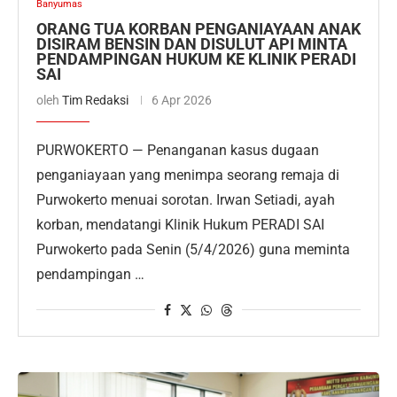
Banyumas
ORANG TUA KORBAN PENGANIAYAAN ANAK
DISIRAM BENSIN DAN DISULUT API MINTA
PENDAMPINGAN HUKUM KE KLINIK PERADI
SAI
oleh
Tim Redaksi
6 Apr 2026
PURWOKERTO — Penanganan kasus dugaan
penganiayaan yang menimpa seorang remaja di
Purwokerto menuai sorotan. Irwan Setiadi, ayah
korban, mendatangi Klinik Hukum PERADI SAI
Purwokerto pada Senin (5/4/2026) guna meminta
pendampingan …