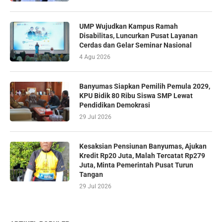
UMP Wujudkan Kampus Ramah
Disabilitas, Luncurkan Pusat Layanan
Cerdas dan Gelar Seminar Nasional
4 Agu 2026
Banyumas Siapkan Pemilih Pemula 2029,
KPU Bidik 80 Ribu Siswa SMP Lewat
Pendidikan Demokrasi
29 Jul 2026
Kesaksian Pensiunan Banyumas, Ajukan
Kredit Rp20 Juta, Malah Tercatat Rp279
Juta, Minta Pemerintah Pusat Turun
Tangan
29 Jul 2026