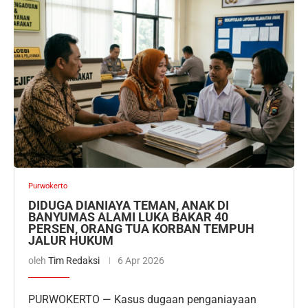
Purwokerto
DIDUGA DIANIAYA TEMAN, ANAK DI
BANYUMAS ALAMI LUKA BAKAR 40
PERSEN, ORANG TUA KORBAN TEMPUH
JALUR HUKUM
oleh
Tim Redaksi
6 Apr 2026
PURWOKERTO — Kasus dugaan penganiayaan