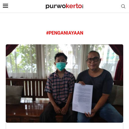
#PENGANIAYAAN