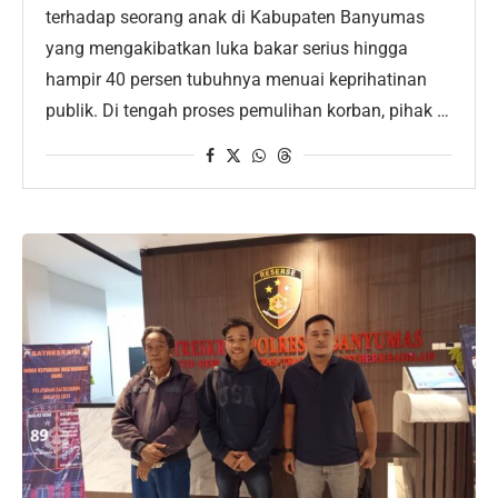
terhadap seorang anak di Kabupaten Banyumas
yang mengakibatkan luka bakar serius hingga
hampir 40 persen tubuhnya menuai keprihatinan
publik. Di tengah proses pemulihan korban, pihak …