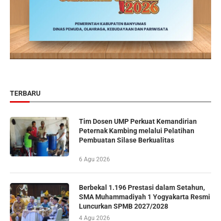
TERBARU
Tim Dosen UMP Perkuat Kemandirian
Peternak Kambing melalui Pelatihan
Pembuatan Silase Berkualitas
6 Agu 2026
Berbekal 1.196 Prestasi dalam Setahun,
SMA Muhammadiyah 1 Yogyakarta Resmi
Luncurkan SPMB 2027/2028
4 Agu 2026