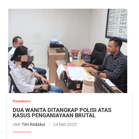
Purwokerto
DUA WANITA DITANGKAP POLISI ATAS
KASUS PENGANIAYAAN BRUTAL
oleh
Tim Redaksi
24 Mei 2025