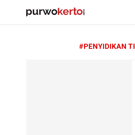
#PENYIDIKAN T