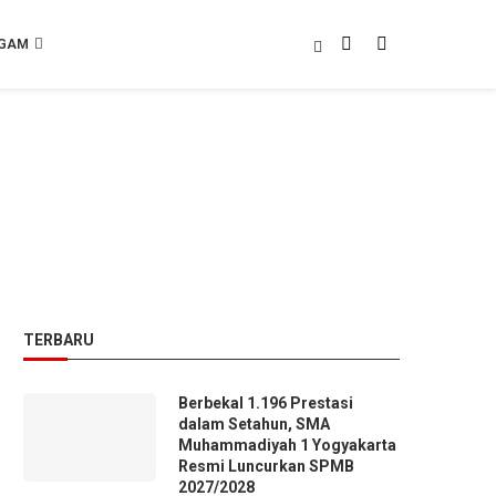
GAM
TERBARU
Berbekal 1.196 Prestasi
dalam Setahun, SMA
Muhammadiyah 1 Yogyakarta
Resmi Luncurkan SPMB
2027/2028