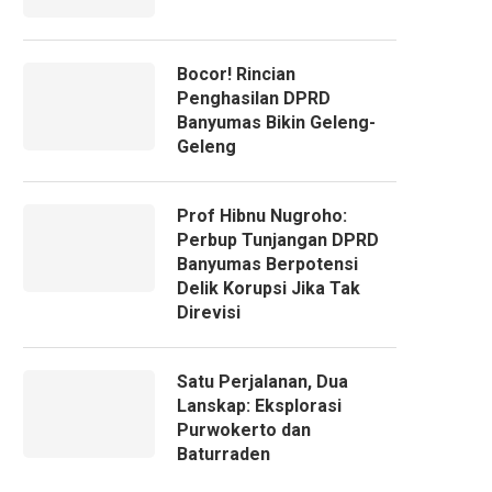
Bocor! Rincian
Penghasilan DPRD
Banyumas Bikin Geleng-
Geleng
Prof Hibnu Nugroho:
Perbup Tunjangan DPRD
Banyumas Berpotensi
Delik Korupsi Jika Tak
Direvisi
Satu Perjalanan, Dua
Lanskap: Eksplorasi
Purwokerto dan
Baturraden