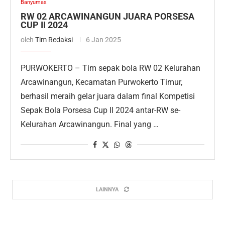
Banyumas
RW 02 ARCAWINANGUN JUARA PORSESA
CUP II 2024
oleh
Tim Redaksi
6 Jan 2025
PURWOKERTO – Tim sepak bola RW 02 Kelurahan
Arcawinangun, Kecamatan Purwokerto Timur,
berhasil meraih gelar juara dalam final Kompetisi
Sepak Bola Porsesa Cup II 2024 antar-RW se-
Kelurahan Arcawinangun. Final yang …
LAINNYA