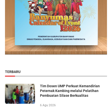
TERBARU
Tim Dosen UMP Perkuat Kemandirian
Peternak Kambing melalui Pelatihan
Pembuatan Silase Berkualitas
6 Agu 2026