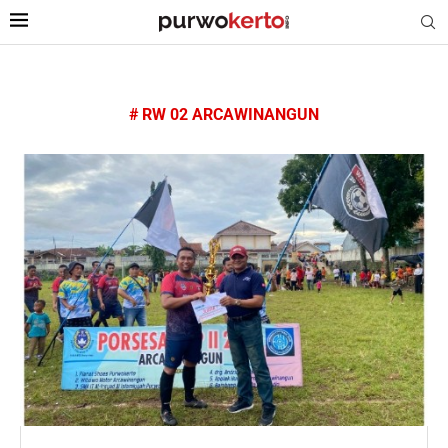
# RW 02 ARCAWINANGUN