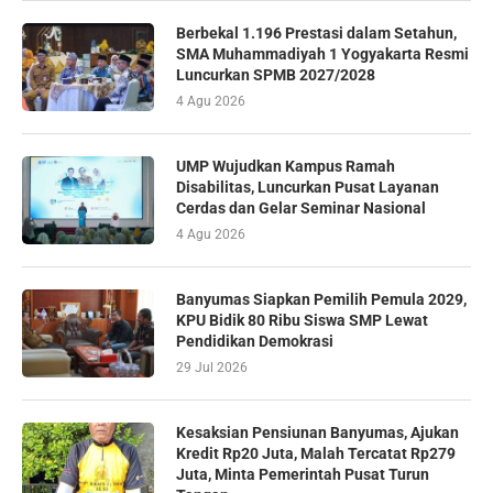
Berbekal 1.196 Prestasi dalam Setahun,
SMA Muhammadiyah 1 Yogyakarta Resmi
Luncurkan SPMB 2027/2028
4 Agu 2026
UMP Wujudkan Kampus Ramah
Disabilitas, Luncurkan Pusat Layanan
Cerdas dan Gelar Seminar Nasional
4 Agu 2026
Banyumas Siapkan Pemilih Pemula 2029,
KPU Bidik 80 Ribu Siswa SMP Lewat
Pendidikan Demokrasi
29 Jul 2026
Kesaksian Pensiunan Banyumas, Ajukan
Kredit Rp20 Juta, Malah Tercatat Rp279
Juta, Minta Pemerintah Pusat Turun