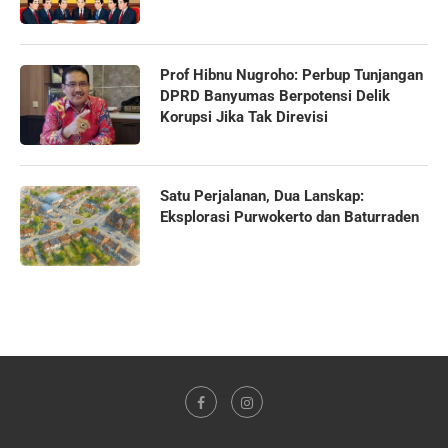
Prof Hibnu Nugroho: Perbup Tunjangan
DPRD Banyumas Berpotensi Delik
Korupsi Jika Tak Direvisi
Satu Perjalanan, Dua Lanskap:
Eksplorasi Purwokerto dan Baturraden