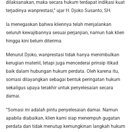
dilaksanakan, maka secara hukum terdapat indikasi kuat
terjadinya wanprestasi,” ujar H. Djoko Susanto, SH.
Ia menegaskan bahwa kliennya telah menjalankan
seluruh kewajibannya sesuai perjanjian, namun hak klien
hingga kini belum diterima.
Menurut Djoko, wanprestasi tidak hanya menimbulkan
kerugian materiil, tetapi juga mencederai prinsip itikad
baik dalam hubungan hukum perdata. Oleh karena itu,
somasi dilayangkan sebagai bentuk peringatan hukum
sekaligus upaya terakhir untuk penyelesaian secara
damai.
“Somasi ini adalah pintu penyelesaian damai. Namun
apabila diabaikan, klien kami siap menempuh gugatan
perdata dan tidak menutup kemungkinan langkah hukum