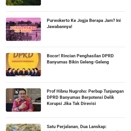
Purwokerto Ke Jogja Berapa Jam? Ini
Jawabannya!
Bocor! Rincian Penghasilan DPRD
Banyumas Bikin Geleng-Geleng
Prof Hibnu Nugroho: Perbup Tunjangan
DPRD Banyumas Berpotensi Delik
Korupsi Jika Tak Direvisi
Satu Perjalanan, Dua Lanskap: