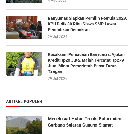
4 Agu 2026
Banyumas Siapkan Pemilih Pemula 2029,
KPU Bidik 80 Ribu Siswa SMP Lewat
Pendidikan Demokrasi
29 Jul 2026
Kesaksian Pensiunan Banyumas, Ajukan
Kredit Rp20 Juta, Malah Tercatat Rp279
Juta, Minta Pemerintah Pusat Turun
Tangan
29 Jul 2026
ARTIKEL POPULER
Menelusuri Hutan Tropis Baturraden:
Gerbang Selatan Gunung Slamet