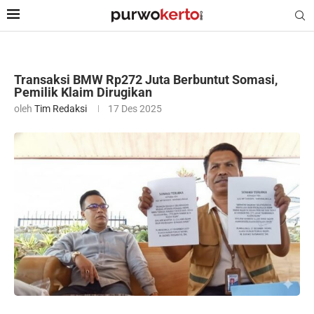
Transaksi BMW Rp272 Juta Berbuntut Somasi,
Pemilik Klaim Dirugikan
oleh
Tim Redaksi
17 Des 2025