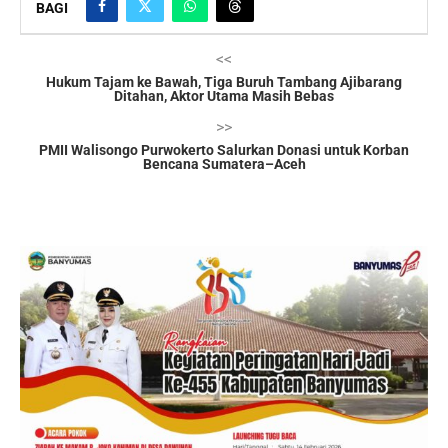
BAGI
<<
Hukum Tajam ke Bawah, Tiga Buruh Tambang Ajibarang
Ditahan, Aktor Utama Masih Bebas
>>
PMII Walisongo Purwokerto Salurkan Donasi untuk Korban
Bencana Sumatera–Aceh