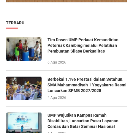
TERBARU
Tim Dosen UMP Perkuat Kemandirian
Peternak Kambing melalui Pelatihan
Pembuatan Silase Berkualitas
6 Agu 2026
Berbekal 1.196 Prestasi dalam Setahun,
SMA Muhammadiyah 1 Yogyakarta Resmi
Luncurkan SPMB 2027/2028
4 Agu 2026
UMP Wujudkan Kampus Ramah
Disabilitas, Luncurkan Pusat Layanan
Cerdas dan Gelar Seminar Nasional