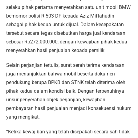
selaku pihak pertama menyerahkan satu unit mobil BMW
bernomor polisi R 503 DF kepada Aziz Miftahudin
sebagai pihak kedua untuk dijual. Dalam kesepakatan
tersebut secara tegas disebutkan harga jual kendaraan
sebesar Rp272.000.000, dengan kewajiban pihak kedua
menyerahkan hasil penjualan kepada pemilik.
Selain perjanjian tertulis, surat serah terima kendaraan
juga menunjukkan bahwa mobil beserta dokumen
pendukung berupa BPKB dan STNK telah diterima oleh
pihak kedua dalam kondisi baik. Dengan terpenuhinya
unsur penyerahan objek perjanjian, kewajiban
pembayaran hasil penjualan menjadi konsekuensi hukum
yang mengikat.
“Ketika kewajiban yang telah disepakati secara sah tidak