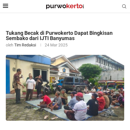
Tukang Becak di Purwokerto Dapat Bingkisan
Sembako dari IJTI Banyumas
oleh
Tim Redaksi
24 Mar 2025