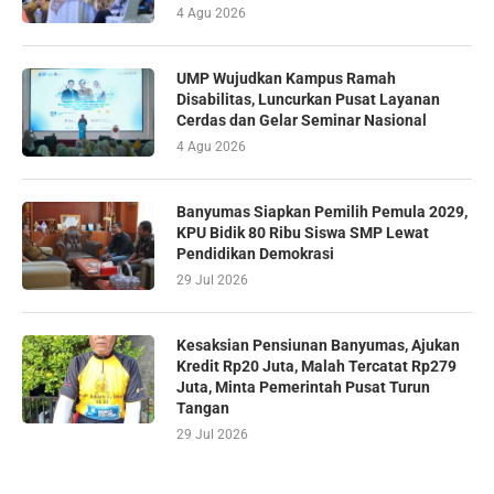
4 Agu 2026
UMP Wujudkan Kampus Ramah
Disabilitas, Luncurkan Pusat Layanan
Cerdas dan Gelar Seminar Nasional
4 Agu 2026
Banyumas Siapkan Pemilih Pemula 2029,
KPU Bidik 80 Ribu Siswa SMP Lewat
Pendidikan Demokrasi
29 Jul 2026
Kesaksian Pensiunan Banyumas, Ajukan
Kredit Rp20 Juta, Malah Tercatat Rp279
Juta, Minta Pemerintah Pusat Turun
Tangan
29 Jul 2026