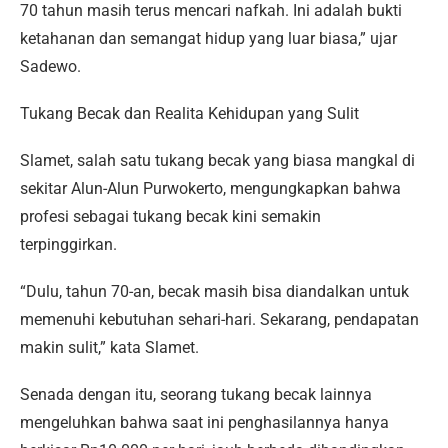
70 tahun masih terus mencari nafkah. Ini adalah bukti
ketahanan dan semangat hidup yang luar biasa,” ujar
Sadewo.
Tukang Becak dan Realita Kehidupan yang Sulit
Slamet, salah satu tukang becak yang biasa mangkal di
sekitar Alun-Alun Purwokerto, mengungkapkan bahwa
profesi sebagai tukang becak kini semakin
terpinggirkan.
“Dulu, tahun 70-an, becak masih bisa diandalkan untuk
memenuhi kebutuhan sehari-hari. Sekarang, pendapatan
makin sulit,” kata Slamet.
Senada dengan itu, seorang tukang becak lainnya
mengeluhkan bahwa saat ini penghasilannya hanya