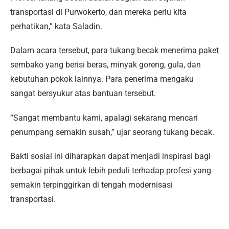
transportasi di Purwokerto, dan mereka perlu kita
perhatikan,” kata Saladin.
Dalam acara tersebut, para tukang becak menerima paket
sembako yang berisi beras, minyak goreng, gula, dan
kebutuhan pokok lainnya. Para penerima mengaku
sangat bersyukur atas bantuan tersebut.
“Sangat membantu kami, apalagi sekarang mencari
penumpang semakin susah,” ujar seorang tukang becak.
Bakti sosial ini diharapkan dapat menjadi inspirasi bagi
berbagai pihak untuk lebih peduli terhadap profesi yang
semakin terpinggirkan di tengah modernisasi
transportasi.