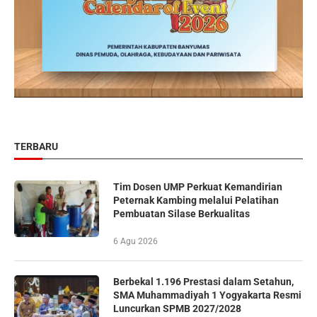
TERBARU
Tim Dosen UMP Perkuat Kemandirian
Peternak Kambing melalui Pelatihan
Pembuatan Silase Berkualitas
6 Agu 2026
Berbekal 1.196 Prestasi dalam Setahun,
SMA Muhammadiyah 1 Yogyakarta Resmi
Luncurkan SPMB 2027/2028