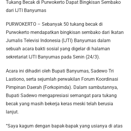
Tukang Becak di Purwokerto Dapat Bingkisan Sembako
dari IJTI Banyumas
PURWOKERTO – Sebanyak 50 tukang becak di
Purwokerto mendapatkan bingkisan sembako dari Ikatan
Jurnalis Televisi Indonesia (IJTI) Banyumas dalam
sebuah acara bakti sosial yang digelar di halaman
sekretariat IJTI Banyumas pada Senin (24/3).
Acara ini dihadiri oleh Bupati Banyumas, Sadewo Tri
Lastiono, serta sejumlah perwakilan Forum Koordinasi
Pimpinan Daerah (Forkopimda). Dalam sambutannya,
Bupati Sadewo mengapresiasi semangat para tukang
becak yang masih bekerja keras meski telah berusia
lanjut.
“Saya kagum dengan bapak-bapak yang usianya di atas