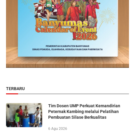
TERBARU
Tim Dosen UMP Perkuat Kemandirian
Peternak Kambing melalui Pelatihan
Pembuatan Silase Berkualitas
6 Agu 2026