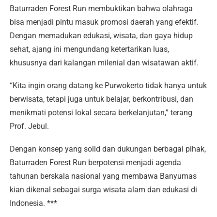
Baturraden Forest Run membuktikan bahwa olahraga
bisa menjadi pintu masuk promosi daerah yang efektif.
Dengan memadukan edukasi, wisata, dan gaya hidup
sehat, ajang ini mengundang ketertarikan luas,
khususnya dari kalangan milenial dan wisatawan aktif.
“Kita ingin orang datang ke Purwokerto tidak hanya untuk
berwisata, tetapi juga untuk belajar, berkontribusi, dan
menikmati potensi lokal secara berkelanjutan,” terang
Prof. Jebul.
Dengan konsep yang solid dan dukungan berbagai pihak,
Baturraden Forest Run berpotensi menjadi agenda
tahunan berskala nasional yang membawa Banyumas
kian dikenal sebagai surga wisata alam dan edukasi di
Indonesia. ***