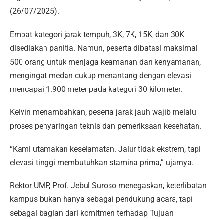
(26/07/2025).
Empat kategori jarak tempuh, 3K, 7K, 15K, dan 30K
disediakan panitia. Namun, peserta dibatasi maksimal
500 orang untuk menjaga keamanan dan kenyamanan,
mengingat medan cukup menantang dengan elevasi
mencapai 1.900 meter pada kategori 30 kilometer.
Kelvin menambahkan, peserta jarak jauh wajib melalui
proses penyaringan teknis dan pemeriksaan kesehatan.
“Kami utamakan keselamatan. Jalur tidak ekstrem, tapi
elevasi tinggi membutuhkan stamina prima,” ujarnya.
Rektor UMP, Prof. Jebul Suroso menegaskan, keterlibatan
kampus bukan hanya sebagai pendukung acara, tapi
sebagai bagian dari komitmen terhadap Tujuan