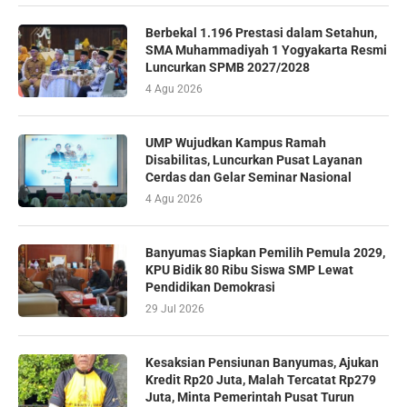
Berbekal 1.196 Prestasi dalam Setahun,
SMA Muhammadiyah 1 Yogyakarta Resmi
Luncurkan SPMB 2027/2028
4 Agu 2026
UMP Wujudkan Kampus Ramah
Disabilitas, Luncurkan Pusat Layanan
Cerdas dan Gelar Seminar Nasional
4 Agu 2026
Banyumas Siapkan Pemilih Pemula 2029,
KPU Bidik 80 Ribu Siswa SMP Lewat
Pendidikan Demokrasi
29 Jul 2026
Kesaksian Pensiunan Banyumas, Ajukan
Kredit Rp20 Juta, Malah Tercatat Rp279
Juta, Minta Pemerintah Pusat Turun