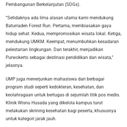
Pembangunan Berkelanjutan (SDGs).
“Setidaknya ada lima alasan utama kami mendukung
Baturraden Forest Run. Pertama, membiasakan gaya
hidup sehat. Kedua, mempromosikan wisata lokal. Ketiga,
mendukung UMKM. Keempat, menumbuhkan kesadaran
pelestarian lingkungan. Dan terakhir, menjadikan
Purwokerto sebagai destinasi pendidikan dan wisata,”
jelasnya.
UMP juga menerjunkan mahasiswa dari berbagai
program studi seperti kedokteran, kesehatan, dan
keolahragaan untuk bertugas di sejumlah titik pos medis.
Klinik Wisnu Husada yang dikelola kampus turut
melakukan skrining kesehatan bagi peserta, khususnya
untuk kategori jarak jauh.