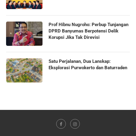
Prof Hibnu Nugroho: Perbup Tunjangan
DPRD Banyumas Berpotensi Delik
Korupsi Jika Tak Direvisi
Satu Perjalanan, Dua Lanskap:
Eksplorasi Purwokerto dan Baturraden