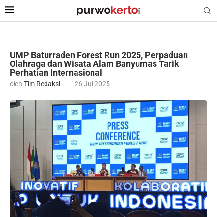
UMP Baturraden Forest Run 2025, Perpaduan
Olahraga dan Wisata Alam Banyumas Tarik
Perhatian Internasional
oleh
Tim Redaksi
26 Jul 2025