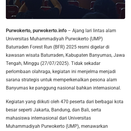
Purwokerto, purwokerto.info
– Ajang lari lintas alam
Universitas Muhammadiyah Purwokerto (UMP)
Baturraden Forest Run (BFR) 2025 resmi digelar di
kawasan wisata Baturraden, Kabupaten Banyumas, Jawa
Tengah, Minggu (27/07/2025). Tidak sekadar
perlombaan olahraga, kegiatan ini menjelma menjadi
sarana strategis untuk memperkenalkan pesona alam
Banyumas ke panggung nasional bahkan internasional.
Kegiatan yang diikuti oleh 470 peserta dari berbagai kota
besar seperti Jakarta, Bandung, dan Bali, serta
mahasiswa internasional dari Universitas
Muhammadiyah Purwokerto (UMP), menawarkan