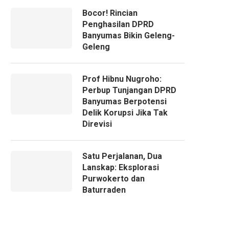
Bocor! Rincian
Penghasilan DPRD
Banyumas Bikin Geleng-
Geleng
Prof Hibnu Nugroho:
Perbup Tunjangan DPRD
Banyumas Berpotensi
Delik Korupsi Jika Tak
Direvisi
Satu Perjalanan, Dua
Lanskap: Eksplorasi
Purwokerto dan
Baturraden