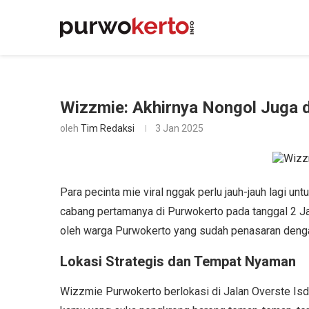
Wizzmie: Akhirnya Nongol Juga di
oleh
Tim Redaksi
3 Jan 2025
Para pecinta mie viral nggak perlu jauh-jauh lagi u
cabang pertamanya di Purwokerto pada tanggal 2 Ja
oleh warga Purwokerto yang sudah penasaran deng
Lokasi Strategis dan Tempat Nyaman
Wizzmie Purwokerto berlokasi di Jalan Overste Isdi