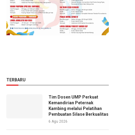
TERBARU
Tim Dosen UMP Perkuat
Kemandirian Peternak
Kambing melalui Pelatihan
Pembuatan Silase Berkualitas
6 Agu 2026