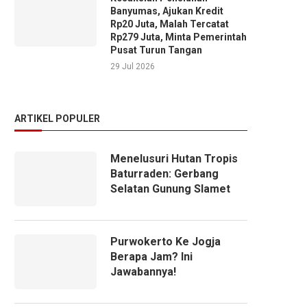
Banyumas, Ajukan Kredit
Rp20 Juta, Malah Tercatat
Rp279 Juta, Minta Pemerintah
Pusat Turun Tangan
29 Jul 2026
ARTIKEL POPULER
Menelusuri Hutan Tropis
Baturraden: Gerbang
Selatan Gunung Slamet
Purwokerto Ke Jogja
Berapa Jam? Ini
Jawabannya!