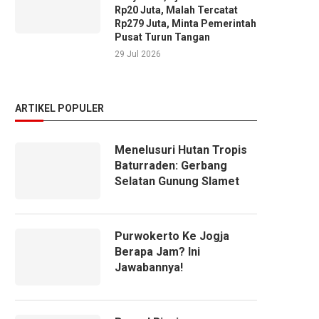
Rp20 Juta, Malah Tercatat
Rp279 Juta, Minta Pemerintah
Pusat Turun Tangan
29 Jul 2026
ARTIKEL POPULER
Menelusuri Hutan Tropis
Baturraden: Gerbang
Selatan Gunung Slamet
Purwokerto Ke Jogja
Berapa Jam? Ini
Jawabannya!