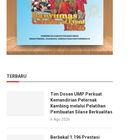
TERBARU
Tim Dosen UMP Perkuat
Kemandirian Peternak
Kambing melalui Pelatihan
Pembuatan Silase Berkualitas
6 Agu 2026
Berbekal 1.196 Prestasi