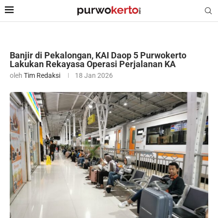
Banjir di Pekalongan, KAI Daop 5 Purwokerto
Lakukan Rekayasa Operasi Perjalanan KA
oleh
Tim Redaksi
18 Jan 2026