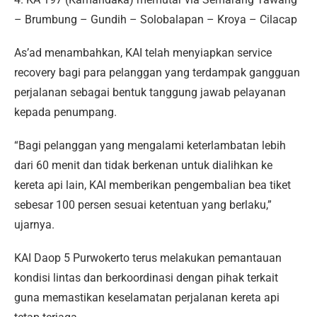
– Brumbung – Gundih – Solobalapan – Kroya – Cilacap
As’ad menambahkan, KAI telah menyiapkan service
recovery bagi para pelanggan yang terdampak gangguan
perjalanan sebagai bentuk tanggung jawab pelayanan
kepada penumpang.
“Bagi pelanggan yang mengalami keterlambatan lebih
dari 60 menit dan tidak berkenan untuk dialihkan ke
kereta api lain, KAI memberikan pengembalian bea tiket
sebesar 100 persen sesuai ketentuan yang berlaku,”
ujarnya.
KAI Daop 5 Purwokerto terus melakukan pemantauan
kondisi lintas dan berkoordinasi dengan pihak terkait
guna memastikan keselamatan perjalanan kereta api