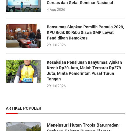
Cerdas dan Gelar Seminar Nasional
4 Agu 2026
Banyumas Siapkan Pemilih Pemula 2029,
KPU Bidik 80 Ribu Siswa SMP Lewat
Pendidikan Demokrasi
29 Jul 2026
Kesaksian Pensiunan Banyumas, Ajukan
Kredit Rp20 Juta, Malah Tercatat Rp279
Juta, Minta Pemerintah Pusat Turun
Tangan
29 Jul 2026
ARTIKEL POPULER
Menelusuri Hutan Tropis Baturraden: