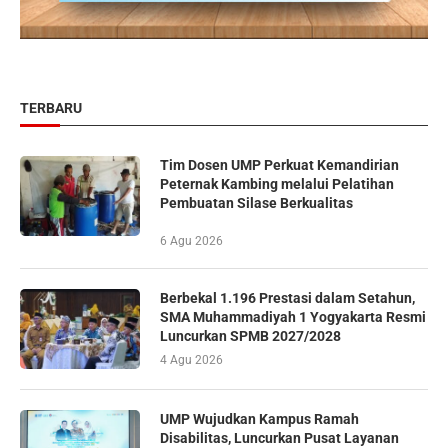
TERBARU
Tim Dosen UMP Perkuat Kemandirian
Peternak Kambing melalui Pelatihan
Pembuatan Silase Berkualitas
6 Agu 2026
Berbekal 1.196 Prestasi dalam Setahun,
SMA Muhammadiyah 1 Yogyakarta Resmi
Luncurkan SPMB 2027/2028
4 Agu 2026
UMP Wujudkan Kampus Ramah
Disabilitas, Luncurkan Pusat Layanan