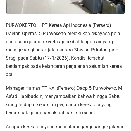
PURWOKERTO – PT Kereta Api Indonesia (Persero)
Daerah Operasi 5 Purwokerto melakukan rekayasa pola
operasi perjalanan kereta api akibat luapan air yang
menggenangi petak jalan antara Stasiun Pekalongan–
Sragi pada Sabtu (17/1/2026). Kondisi tersebut
berdampak pada kelancaran perjalanan sejumlah kereta
api.
Manager Humas PT KAI (Persero) Daop 5 Purwokerto, M.
As’ad Habibuddin, menyampaikan bahwa hingga Sabtu
siang terdapat sejumlah perjalanan kereta api yang
terdampak gangguan akibat banjir tersebut.
Adapun kereta api yang mengalami gangguan perjalanan