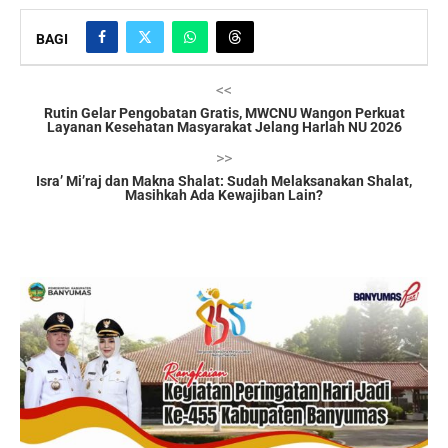
BAGI
<<
Rutin Gelar Pengobatan Gratis, MWCNU Wangon Perkuat
Layanan Kesehatan Masyarakat Jelang Harlah NU 2026
>>
Isra’ Mi’raj dan Makna Shalat: Sudah Melaksanakan Shalat,
Masihkah Ada Kewajiban Lain?