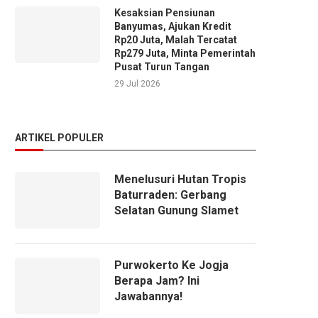
Kesaksian Pensiunan
Banyumas, Ajukan Kredit
Rp20 Juta, Malah Tercatat
Rp279 Juta, Minta Pemerintah
Pusat Turun Tangan
29 Jul 2026
ARTIKEL POPULER
Menelusuri Hutan Tropis
Baturraden: Gerbang
Selatan Gunung Slamet
Purwokerto Ke Jogja
Berapa Jam? Ini
Jawabannya!