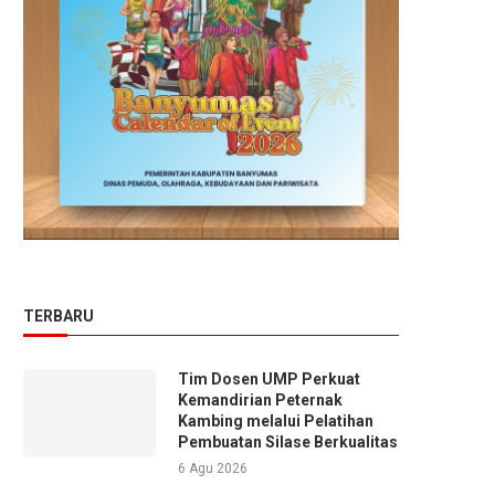
TERBARU
Tim Dosen UMP Perkuat
Kemandirian Peternak
Kambing melalui Pelatihan
Pembuatan Silase Berkualitas
6 Agu 2026