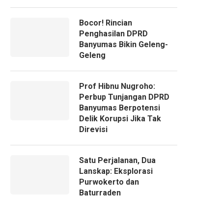
Bocor! Rincian
Penghasilan DPRD
Banyumas Bikin Geleng-
Geleng
Prof Hibnu Nugroho:
Perbup Tunjangan DPRD
Banyumas Berpotensi
Delik Korupsi Jika Tak
Direvisi
Satu Perjalanan, Dua
Lanskap: Eksplorasi
Purwokerto dan
Baturraden