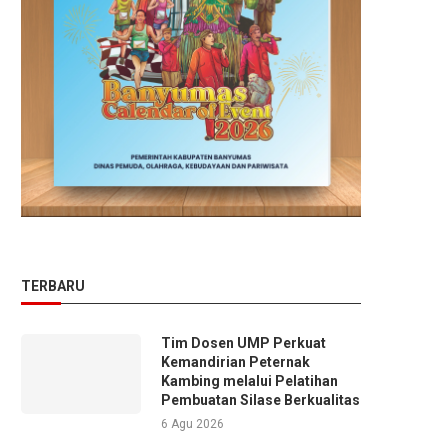
TERBARU
Tim Dosen UMP Perkuat
Kemandirian Peternak
Kambing melalui Pelatihan
Pembuatan Silase Berkualitas
6 Agu 2026