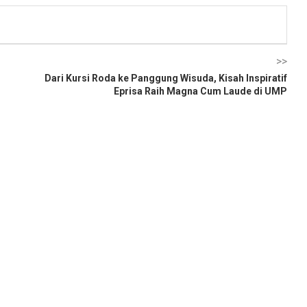
>>
Dari Kursi Roda ke Panggung Wisuda, Kisah Inspiratif
Eprisa Raih Magna Cum Laude di UMP