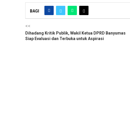
BAGI
<<
Dihadang Kritik Publik, Wakil Ketua DPRD Banyumas
Siap Evaluasi dan Terbuka untuk Aspirasi