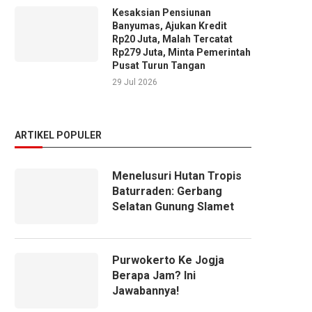
Kesaksian Pensiunan
Banyumas, Ajukan Kredit
Rp20 Juta, Malah Tercatat
Rp279 Juta, Minta Pemerintah
Pusat Turun Tangan
29 Jul 2026
ARTIKEL POPULER
Menelusuri Hutan Tropis
Baturraden: Gerbang
Selatan Gunung Slamet
Purwokerto Ke Jogja
Berapa Jam? Ini
Jawabannya!