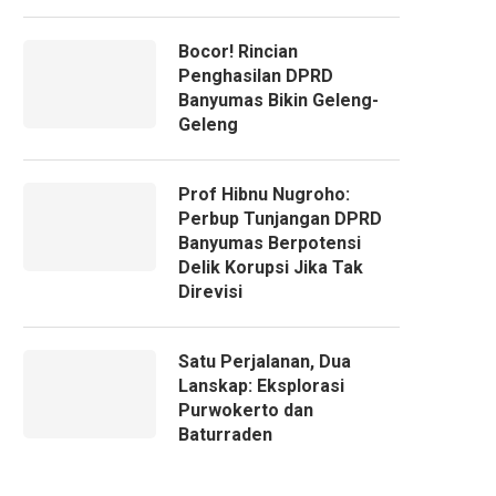
Bocor! Rincian
Penghasilan DPRD
Banyumas Bikin Geleng-
Geleng
Prof Hibnu Nugroho:
Perbup Tunjangan DPRD
Banyumas Berpotensi
Delik Korupsi Jika Tak
Direvisi
Satu Perjalanan, Dua
Lanskap: Eksplorasi
Purwokerto dan
Baturraden