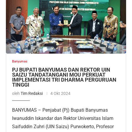
Banyumas
PJ BUPATI BANYUMAS DAN REKTOR UIN
SAIZU TANDATANGANI MOU PERKUAT
IMPLEMENTASI TRI DHARMA PERGURUAN
TINGGI
oleh
Tim Redaksi
4 Okt 2024
BANYUMAS – Penjabat (Pj) Bupati Banyumas
Iwanuddin Iskandar dan Rektor Universitas Islam
Saifuddin Zuhri (UIN Saizu) Purwokerto, Profesor