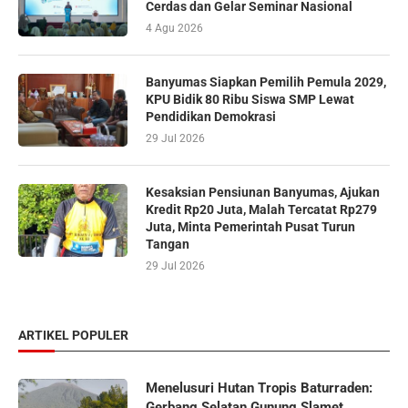
Cerdas dan Gelar Seminar Nasional
4 Agu 2026
Banyumas Siapkan Pemilih Pemula 2029,
KPU Bidik 80 Ribu Siswa SMP Lewat
Pendidikan Demokrasi
29 Jul 2026
Kesaksian Pensiunan Banyumas, Ajukan
Kredit Rp20 Juta, Malah Tercatat Rp279
Juta, Minta Pemerintah Pusat Turun
Tangan
29 Jul 2026
ARTIKEL POPULER
Menelusuri Hutan Tropis Baturraden:
Gerbang Selatan Gunung Slamet