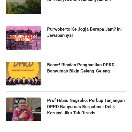
Purwokerto Ke Jogja Berapa Jam? Ini
Jawabannya!
Bocor! Rincian Penghasilan DPRD
Banyumas Bikin Geleng-Geleng
Prof Hibnu Nugroho: Perbup Tunjangan
DPRD Banyumas Berpotensi Delik
Korupsi Jika Tak Direvisi