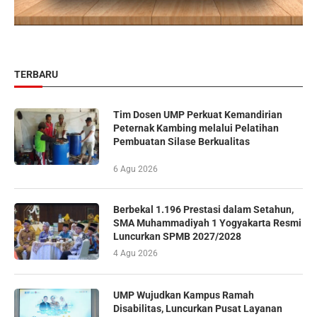
TERBARU
Tim Dosen UMP Perkuat Kemandirian
Peternak Kambing melalui Pelatihan
Pembuatan Silase Berkualitas
6 Agu 2026
Berbekal 1.196 Prestasi dalam Setahun,
SMA Muhammadiyah 1 Yogyakarta Resmi
Luncurkan SPMB 2027/2028
4 Agu 2026
UMP Wujudkan Kampus Ramah
Disabilitas, Luncurkan Pusat Layanan