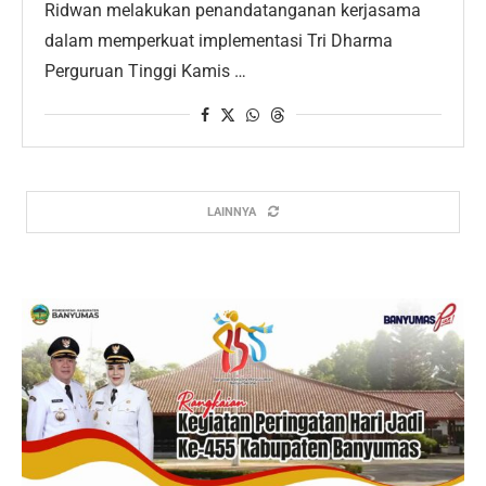
Ridwan melakukan penandatanganan kerjasama
dalam memperkuat implementasi Tri Dharma
Perguruan Tinggi Kamis …
LAINNYA