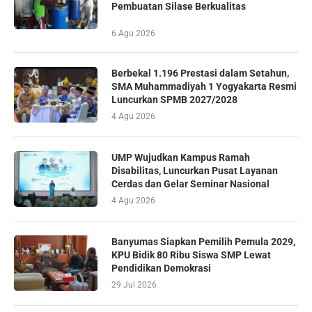
Pembuatan Silase Berkualitas
6 Agu 2026
Berbekal 1.196 Prestasi dalam Setahun,
SMA Muhammadiyah 1 Yogyakarta Resmi
Luncurkan SPMB 2027/2028
4 Agu 2026
UMP Wujudkan Kampus Ramah
Disabilitas, Luncurkan Pusat Layanan
Cerdas dan Gelar Seminar Nasional
4 Agu 2026
Banyumas Siapkan Pemilih Pemula 2029,
KPU Bidik 80 Ribu Siswa SMP Lewat
Pendidikan Demokrasi
29 Jul 2026