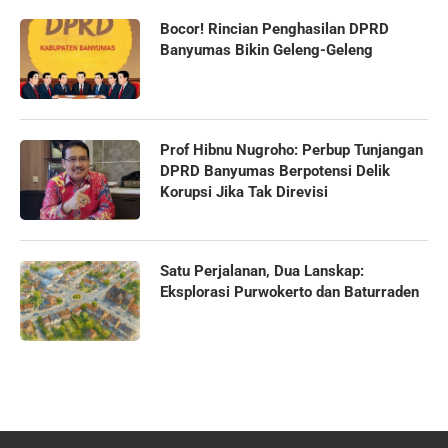
Bocor! Rincian Penghasilan DPRD
Banyumas Bikin Geleng-Geleng
Prof Hibnu Nugroho: Perbup Tunjangan
DPRD Banyumas Berpotensi Delik
Korupsi Jika Tak Direvisi
Satu Perjalanan, Dua Lanskap:
Eksplorasi Purwokerto dan Baturraden