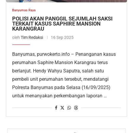
Banyumas Raya
POLISI AKAN PANGGIL SEJUMLAH SAKSI
TERKAIT KASUS SAPHIRE MANSION
KARANGRAU
oleh
Tim Redaksi
16 Sep 2025
Banyumas, purwokerto.info – Penanganan kasus
perumahan Saphire Mansion Karangrau terus
berlanjut. Hendy Wahyu Saputra, salah satu
pembeli unit perumahan tersebut, mendatangi
Polresta Banyumas pada Selasa (16/09/2025)
untuk menanyakan perkembangan laporan …