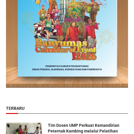
TERBARU
Tim Dosen UMP Perkuat Kemandirian
Peternak Kambing melalui Pelatihan