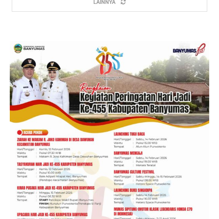
LAINNYA