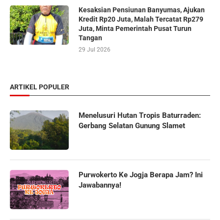
Kesaksian Pensiunan Banyumas, Ajukan
Kredit Rp20 Juta, Malah Tercatat Rp279
Juta, Minta Pemerintah Pusat Turun
Tangan
29 Jul 2026
ARTIKEL POPULER
Menelusuri Hutan Tropis Baturraden:
Gerbang Selatan Gunung Slamet
Purwokerto Ke Jogja Berapa Jam? Ini
Jawabannya!